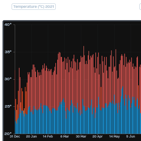
Temperature (°C) 2021