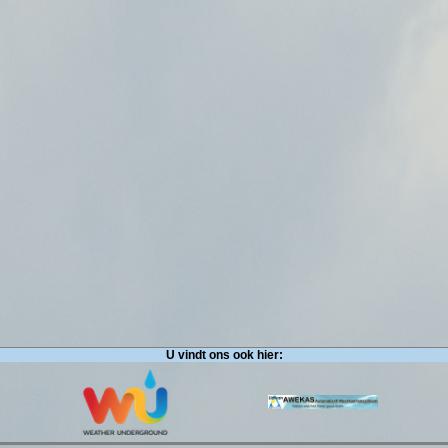
U vindt ons ook hier: