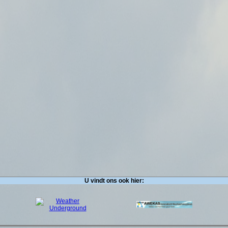
U vindt ons ook hier: